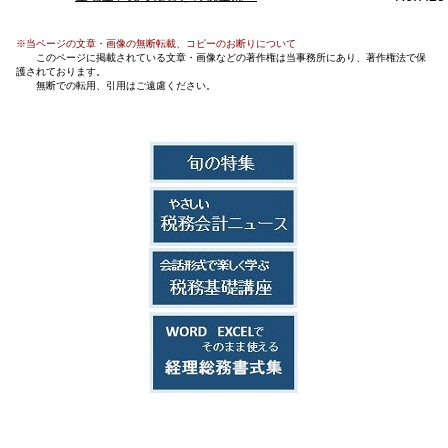
※
当ページの文章・画像の無断転載、コピーのお断りについて
このページに掲載されている文章・画像などの著作権は当事務所にあり、著作権法で保
護されております。
無断での転用、引用はご遠慮ください。